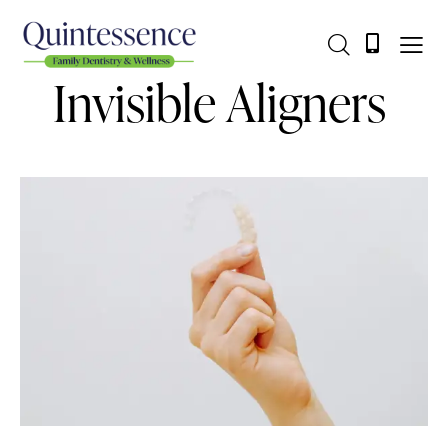
Invisible Aligners