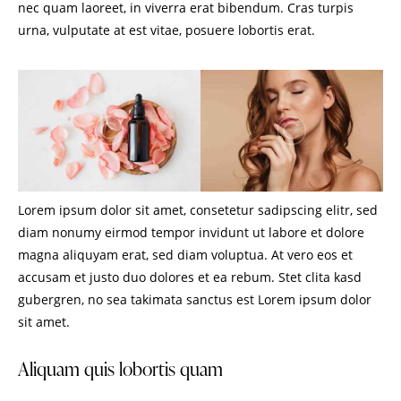
nec quam laoreet, in viverra erat bibendum. Cras turpis
urna, vulputate at est vitae, posuere lobortis erat.
Lorem ipsum dolor sit amet, consetetur sadipscing elitr, sed
diam nonumy eirmod tempor invidunt ut labore et dolore
magna aliquyam erat, sed diam voluptua. At vero eos et
accusam et justo duo dolores et ea rebum. Stet clita kasd
gubergren, no sea takimata sanctus est Lorem ipsum dolor
sit amet.
Aliquam quis lobortis quam