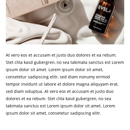
At vero eos et accusam et justo duo dolores et ea rebum.
Stet clita kasd gubergren, no sea takimata sanctus est Lorem
ipsum dolor sit amet. Lorem ipsum dolor sit amet,
consetetur sadipscing elitr, sed diam nonumy eirmod
tempor invidunt ut labore et dolore magna aliquyam erat,
sed diam voluptua. At vero eos et accusam et justo duo
dolores et ea rebum. Stet clita kasd gubergren, no sea
takimata sanctus est Lorem ipsum dolor sit amet. Lorem
ipsum dolor sit amet, consetetur sadipscing elitr.