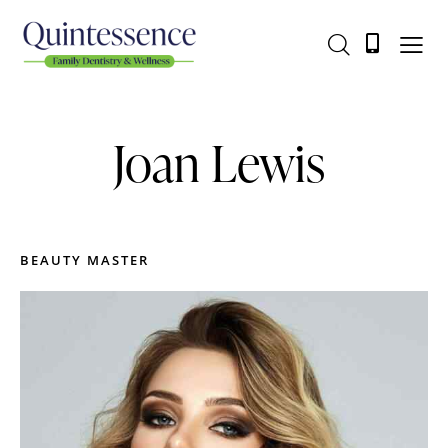
Joan Lewis
BEAUTY MASTER